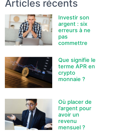
Articles récents
Investir son
argent : six
erreurs à ne
pas
commettre
Que signifie le
terme APR en
crypto
monnaie ?
Où placer de
l’argent pour
avoir un
revenu
mensuel ?