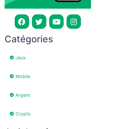
Catégories
Jeux
Mobile
Argent
Crypto