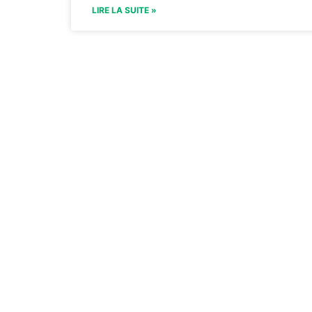
LIRE LA SUITE »