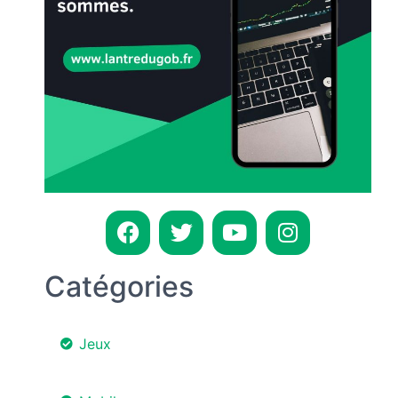
Catégories
Jeux