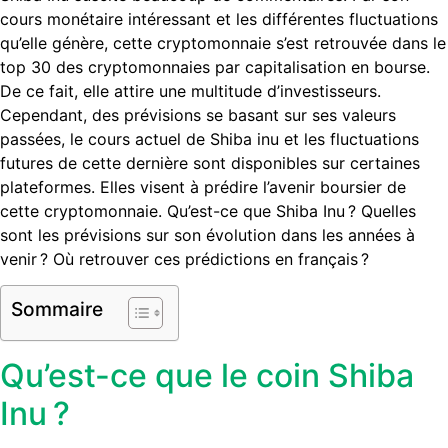
cours monétaire intéressant et les différentes fluctuations
qu’elle génère, cette cryptomonnaie s’est retrouvée dans le
top 30 des cryptomonnaies par capitalisation en bourse.
De ce fait, elle attire une multitude d’investisseurs.
Cependant, des prévisions se basant sur ses valeurs
passées, le cours actuel de Shiba inu et les fluctuations
futures de cette dernière sont disponibles sur certaines
plateformes. Elles visent à prédire l’avenir boursier de
cette cryptomonnaie. Qu’est-ce que Shiba Inu ? Quelles
sont les prévisions sur son évolution dans les années à
venir ? Où retrouver ces prédictions en français ?
Sommaire
Qu’est-ce que le coin Shiba
Inu ?