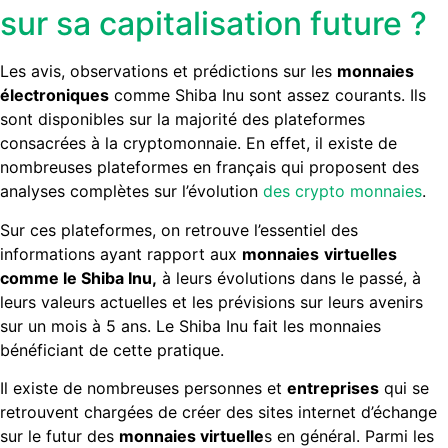
sur sa capitalisation future ?
Les avis, observations et prédictions sur les
monnaies
électroniques
comme Shiba Inu sont assez courants. Ils
sont disponibles sur la majorité des plateformes
consacrées à la cryptomonnaie. En effet, il existe de
nombreuses plateformes en français qui proposent des
analyses complètes sur l’évolution
des crypto monnaies
.
Sur ces plateformes, on retrouve l’essentiel des
informations ayant rapport aux
monnaies
virtuelles
comme le Shiba Inu,
à leurs évolutions dans le passé, à
leurs valeurs actuelles et les prévisions sur leurs avenirs
sur un mois à 5 ans. Le Shiba Inu fait les monnaies
bénéficiant de cette pratique.
Il existe de nombreuses personnes et
entreprises
qui se
retrouvent chargées de créer des sites internet d’échange
sur le futur des
monnaies virtuelle
s en général. Parmi les