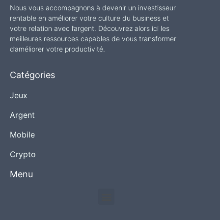
Nous vous accompagnons à devenir un investisseur
rentable en améliorer votre culture du business et
votre relation avec l’argent. Découvrez alors ici les
meilleures ressources capables de vous transformer
d’améliorer votre productivité.
Catégories
Jeux
Argent
Mobile
Crypto
Menu