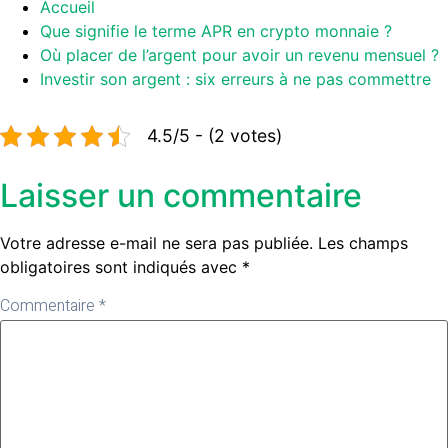
Accueil
Que signifie le terme APR en crypto monnaie ?
Où placer de l’argent pour avoir un revenu mensuel ?
Investir son argent : six erreurs à ne pas commettre
4.5/5 - (2 votes)
Laisser un commentaire
Votre adresse e-mail ne sera pas publiée.
Les champs
obligatoires sont indiqués avec
*
Commentaire
*