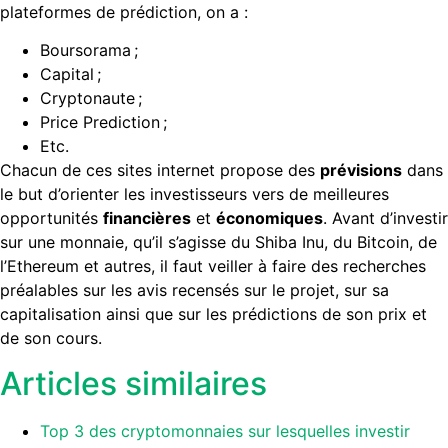
plateformes de prédiction, on a :
Boursorama ;
Capital ;
Cryptonaute ;
Price Prediction ;
Etc.
Chacun de ces sites internet propose des
prévisions
dans
le but d’orienter les investisseurs vers de meilleures
opportunités
financières
et
économiques
. Avant d’investir
sur une monnaie, qu’il s’agisse du Shiba Inu, du Bitcoin, de
l’Ethereum et autres, il faut veiller à faire des recherches
préalables sur les avis recensés sur le projet, sur sa
capitalisation ainsi que sur les prédictions de son prix et
de son cours.
Articles similaires
Top 3 des cryptomonnaies sur lesquelles investir