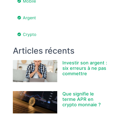
Mobile
Argent
Crypto
Articles récents
Investir son argent :
six erreurs à ne pas
commettre
Que signifie le
terme APR en
crypto monnaie ?