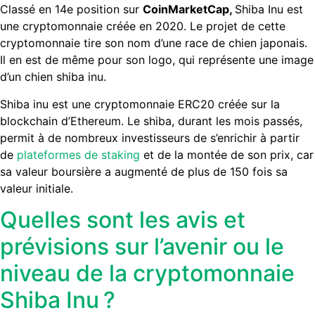
Classé en 14e position sur
CoinMarketCap,
Shiba Inu est
une cryptomonnaie créée en 2020. Le projet de cette
cryptomonnaie tire son nom d’une race de chien japonais.
Il en est de même pour son logo, qui représente une image
d’un chien shiba inu.
Shiba inu est une cryptomonnaie ERC20 créée sur la
blockchain d’Ethereum. Le shiba, durant les mois passés,
permit à de nombreux investisseurs de s’enrichir à partir
de
plateformes de staking
et de la montée de son prix, car
sa valeur boursière a augmenté de plus de 150 fois sa
valeur initiale.
Quelles sont les avis et
prévisions sur l’avenir ou le
niveau de la cryptomonnaie
Shiba Inu ?