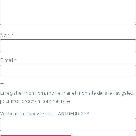
Nom
*
E-mail
*
Enregistrer mon nom, mon e-mail et mon site dans le navigateur
pour mon prochain commentaire.
Verification : tapez le mot
LANTREDUGO
*