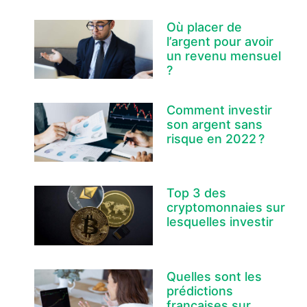
Où placer de
l’argent pour avoir
un revenu mensuel
?
Comment investir
son argent sans
risque en 2022 ?
Top 3 des
cryptomonnaies sur
lesquelles investir
Quelles sont les
prédictions
françaises sur